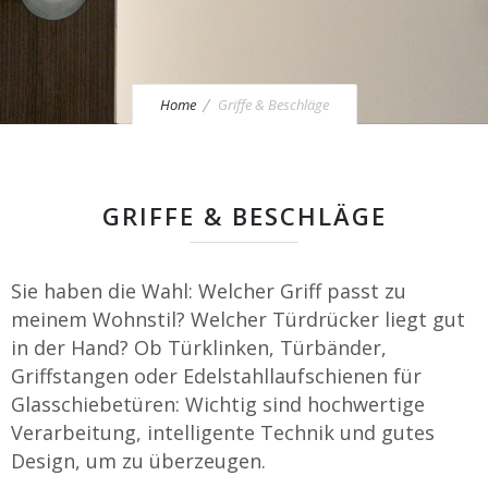
Home
Griffe & Beschläge
GRIFFE & BESCHLÄGE
Sie haben die Wahl: Welcher Griff passt zu
meinem Wohnstil? Welcher Türdrücker liegt gut
in der Hand? Ob Türklinken, Türbänder,
Griffstangen oder Edelstahllaufschienen für
Glasschiebetüren: Wichtig sind hochwertige
Verarbeitung, intelligente Technik und gutes
Design, um zu überzeugen.