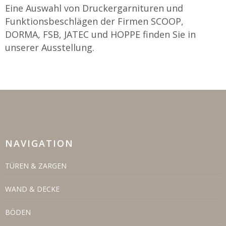
Eine Auswahl von Druckergarnituren und
Funktionsbeschlägen der Firmen SCOOP,
DORMA, FSB, JATEC und HOPPE finden Sie in
unserer Ausstellung.
NAVIGATION
TÜREN & ZARGEN
WAND & DECKE
BÖDEN