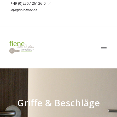
+49 (0)2307 26126-0
info@holz-fiene.de
Griffe & Beschläge